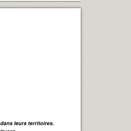
,
dans leurs territoires.