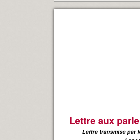
Lettre aux parl
Lettre transmise par 