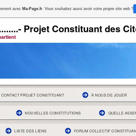
uitement avec
Ma-Page.fr
. Vous souhaitez aussi avoir votre propre site web ?
................- Projet Constituant des
artient
CONTACT PROJET CONSTITUANT
À NOUS DE JOUER
NOUVELLES CONSTITUTIONS
QUELLE ASSE
LISTE DES LIENS
FORUM COLLECTIF CONSTITUA